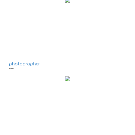
photographer
***