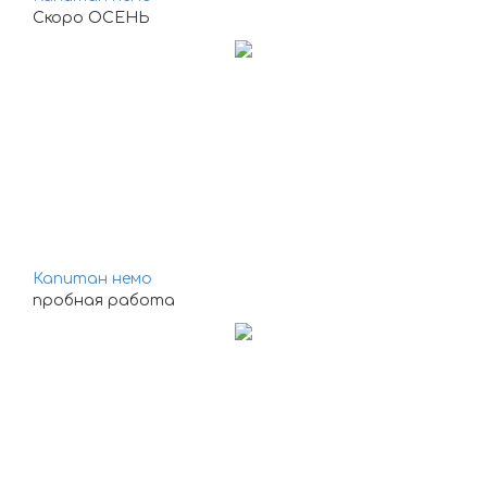
Скоро ОСЕНЬ
Капитан немо
пробная работа