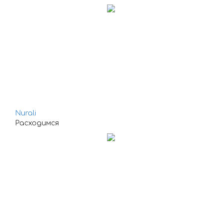
Nurali
Расходимся