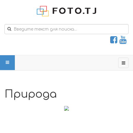
Природа