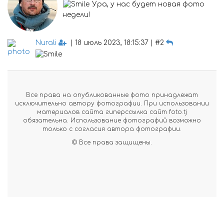
Ура, у нас будет новая фото
недели!
Nurali
| 18 июль 2023, 18:15:37 | #2
Все права на опубликованные фото принадлежат
исключительно автору фотографии. При использовании
материалов сайта гиперссылка сайт foto.tj
обязательна. Использование фотографий возможно
только с согласия автора фотографии.
© Все права защищены.