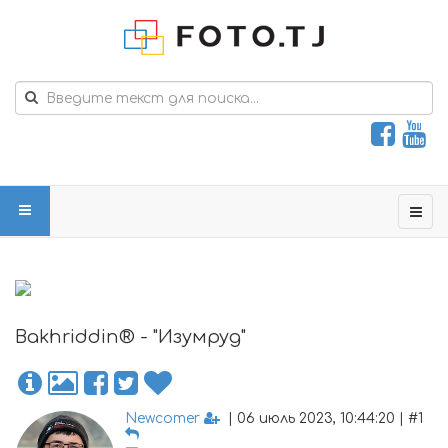
Bakhriddin® - "Изумруд"
Newcomer
| 06 июль 2023, 10:44:20 | #1