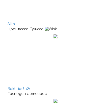
Alim
Царь всего Сущего
Bakhriddin®
Господин фотограф