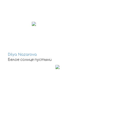
Dilya Nazarova
Белое солнце пустыни