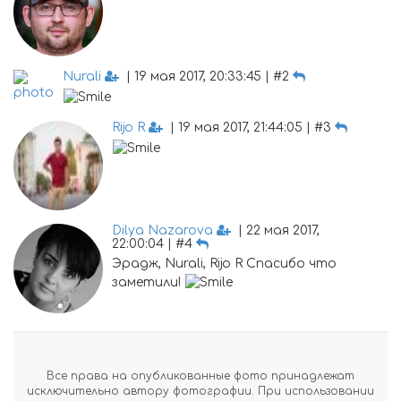
Nurali
| 19 мая 2017, 20:33:45 | #2
Rijo R
| 19 мая 2017, 21:44:05 | #3
Dilya Nazarova
| 22 мая 2017,
22:00:04 | #4
Эрадж, Nurali, Rijo R Спасибо что
заметили!
Все права на опубликованные фото принадлежат
исключительно автору фотографии. При использовании