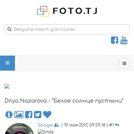
Dilya Nazarova - "Белое солнце пустыни"
Эрадж
| 19 мая 2017, 09:29:18 | #1