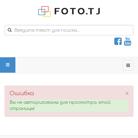
×
Ошибка
Вы не авторизованы для просмотра этой
страницы!