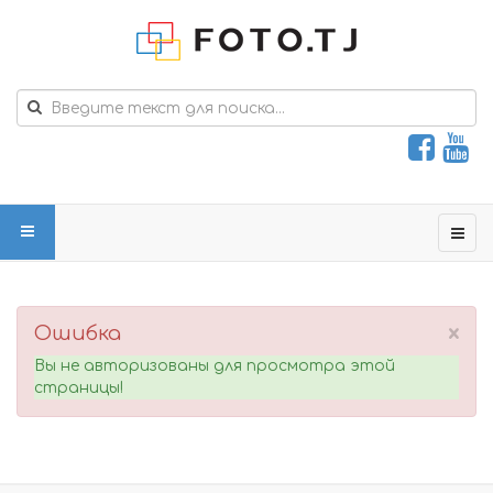
×
Ошибка
Вы не авторизованы для просмотра этой
страницы!