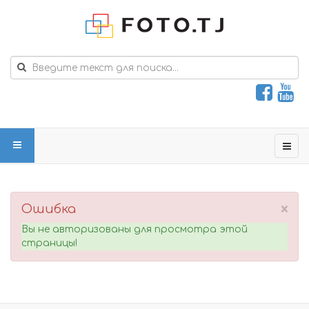
×
Ошибка
Вы не авторизованы для просмотра этой
страницы!