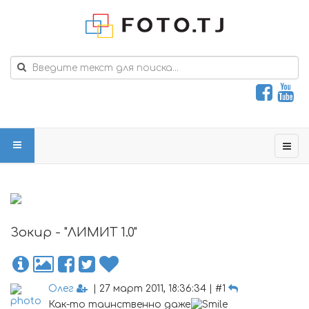
Зокир - "ЛИМИТ 1.0"
Олег
| 27 март 2011, 18:36:34 | #1
Как-то таинственно даже