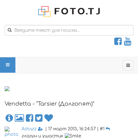
Vendetta - "Tarsier (Долгопят)"
Adoyiz
| 17 март 2013, 16:24:57 | #1
глазун и ушастик