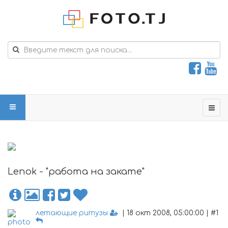
Lenok - "работа на закате"
летающие ритузы
| 18 окт 2008, 05:00:00 | #1