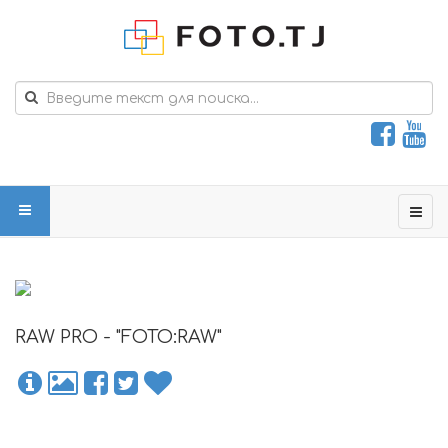
RAW PRO - "FOTO:RAW"