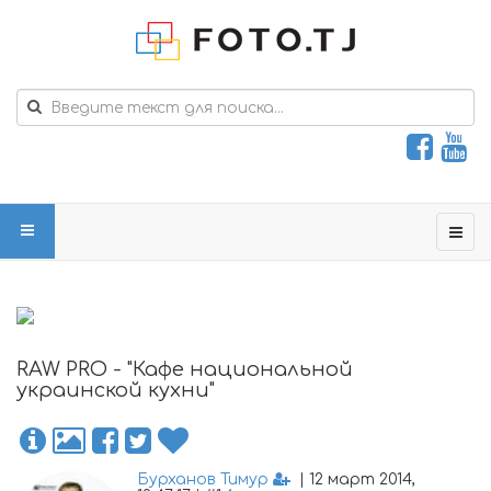
RAW PRO - "Кафе национальной
украинской кухни"
Бурханов Тимур
| 12 март 2014,