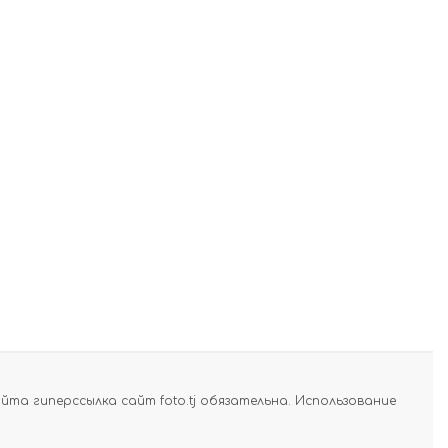
а гиперссылка сайт foto.tj обязательна. Использование