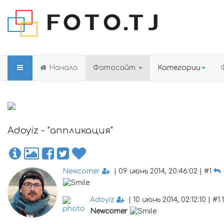
Начало
Фотосайт
Категории
Adoyiz - "аппликация"
Newcomer
| 09 июнь 2014, 20:46:02 | #1
Adoyiz
| 10 июнь 2014, 02:12:10 | #1.
Newcomer