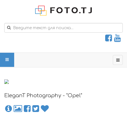
EleganT Photography - "Opel"