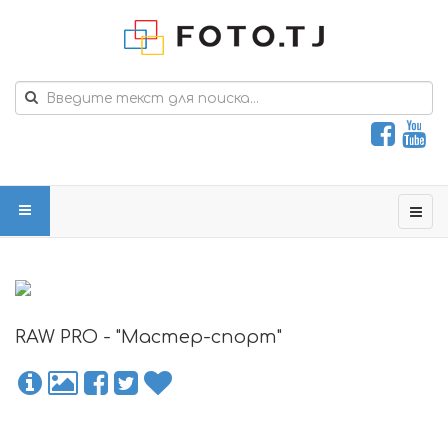
RAW PRO - "Мастер-спорт"