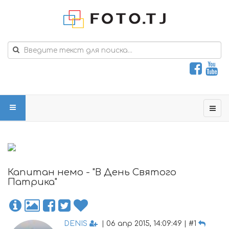
Капитан немо - "В День Святого
Патрика"
DENIS
| 06 апр 2015, 14:09:49 | #1