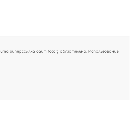
а гиперссылка сайт foto.tj обязательна. Использование