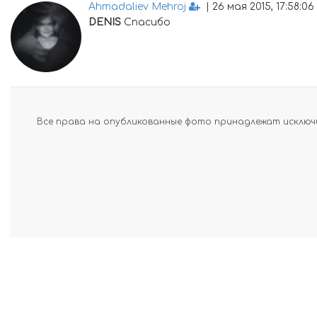
Ahmadaliev Mehroj
| 26 мая 2015, 17:58:06
DENIS
Спасибо
Все права на опубликованные фото принадлежат исключи