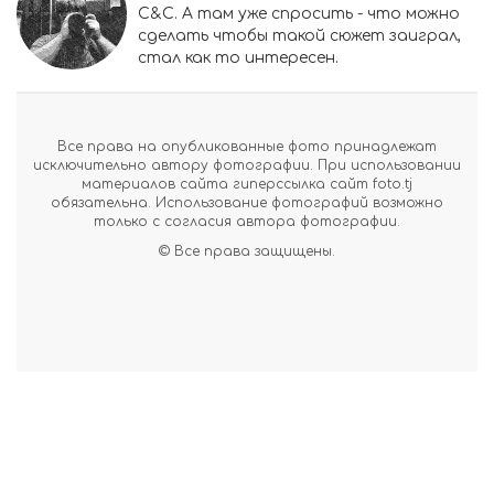
C&C. А там уже спросить - что можно
сделать чтобы такой сюжет заиграл,
стал как то интересен.
Все права на опубликованные фото принадлежат
исключительно автору фотографии. При использовании
материалов сайта гиперссылка сайт foto.tj
обязательна. Использование фотографий возможно
только с согласия автора фотографии.
© Все права защищены.