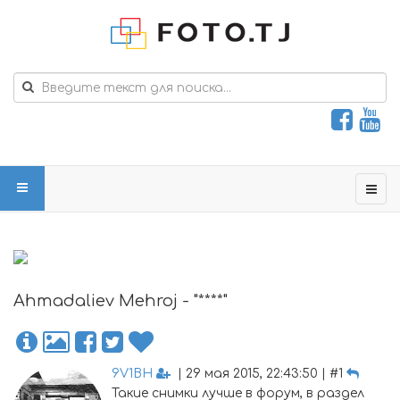
Ahmadaliev Mehroj - "****"
9V1BH
| 29 мая 2015, 22:43:50 | #1
Такие снимки лучше в форум, в раздел