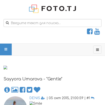
Sayyora Umarova - "Gentle"
DENIS
| 05 окт 2015, 21:00:59 | #1