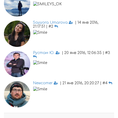
Sayyora Umarova
| 14 янв 2016,
21:17:51 | #2
Рустам Ю.
| 20 янв 2016, 12:06:35 | #3
Newcomer
| 21 янв 2016, 20:20:27 | #4