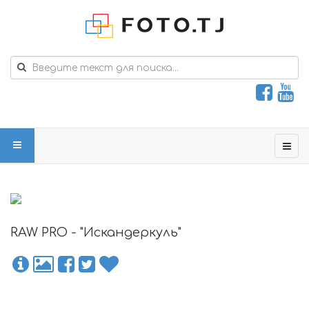
RAW PRO - "Искандеркуль"