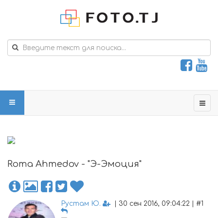
Roma Ahmedov - "Э-Эмоция"
Рустам Ю.
| 30 сен 2016, 09:04:22 | #1