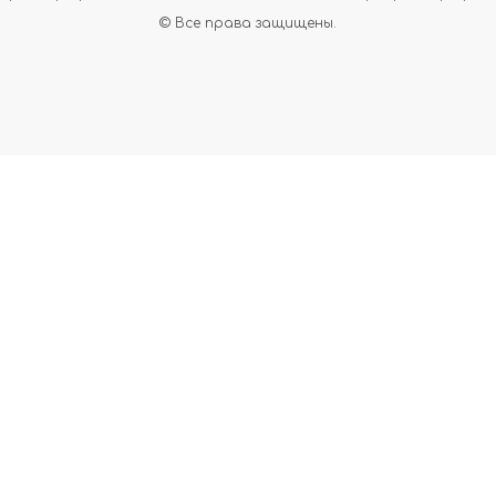
© Все права защищены.