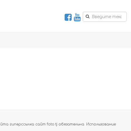
а гиперссылка сайт foto.tj обязательна. Использование