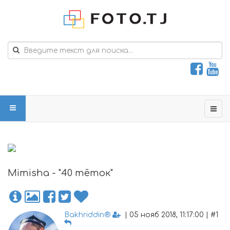
Mimisha - "40 тёток"
Bakhriddin®
| 05 нояб 2018, 11:17:00 | #1