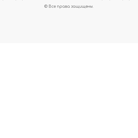
© Все права защищены.