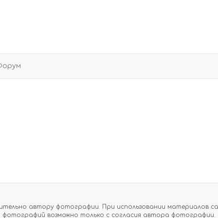
Форум
тельно автору фотографии. При использовании материалов сайт
фотографий возможно только с согласия автора фотографии.