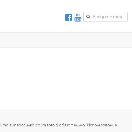
а гиперссылка сайт foto.tj обязательна. Использование