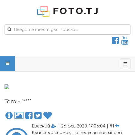
Tara - "***"
Евгений
| 26 фев 2020, 17:06:04 | #1
Классный снимок, но пересветов много