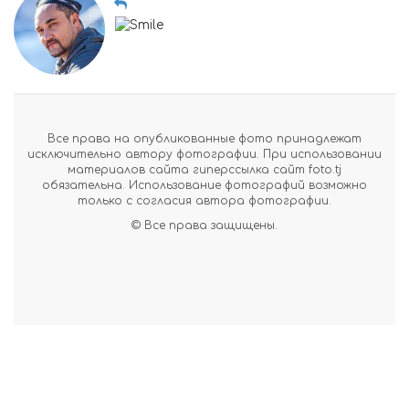
Все права на опубликованные фото принадлежат
исключительно автору фотографии. При использовании
материалов сайта гиперссылка сайт foto.tj
обязательна. Использование фотографий возможно
только с согласия автора фотографии.
© Все права защищены.