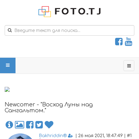
Newcomer - "Восход Луны над
Сангальтом."
Bakhriddin®
| 26 мая 2021, 18:47:49 | #1