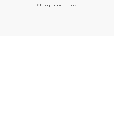
© Все права защищены.