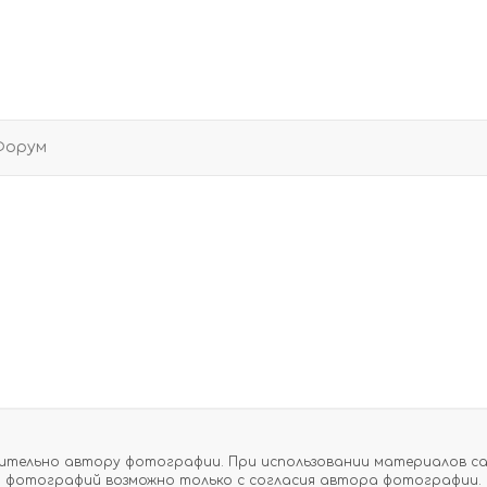
Форум
тельно автору фотографии. При использовании материалов сайт
фотографий возможно только с согласия автора фотографии.