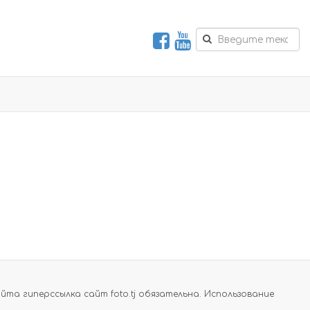
а гиперссылка сайт foto.tj обязательна. Использование