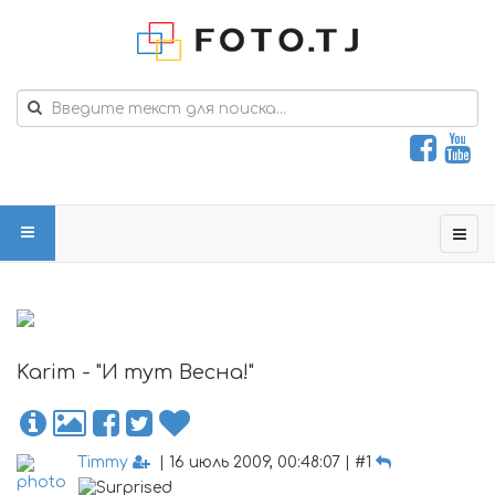
Karim - "И тут Весна!"
Timmy
| 16 июль 2009, 00:48:07 | #1