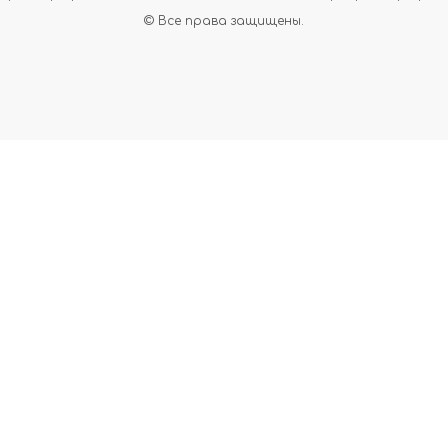
© Все права защищены.