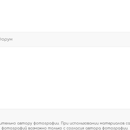
Форум
тельно автору фотографии. При использовании материалов сайт
фотографий возможно только с согласия автора фотографии.