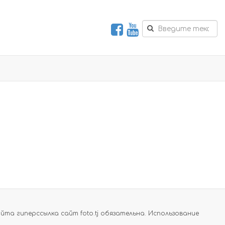
а гиперссылка сайт foto.tj обязательна. Использование