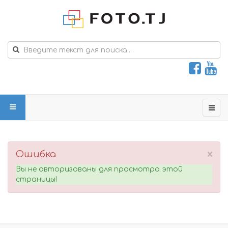
×
Ошибка
Вы не авторизованы для просмотра этой
страницы!