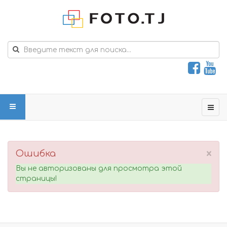
×
Ошибка
Вы не авторизованы для просмотра этой
страницы!