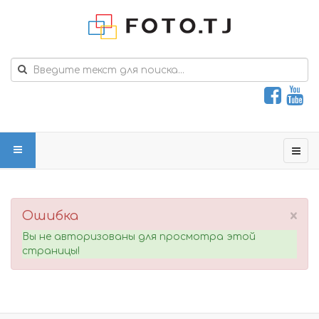
×
Ошибка
Вы не авторизованы для просмотра этой
страницы!