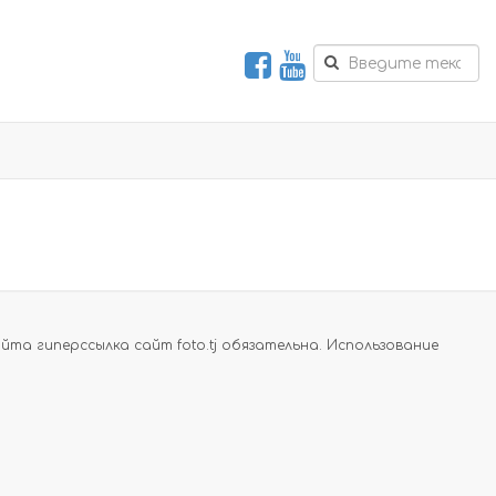
а гиперссылка сайт foto.tj обязательна. Использование