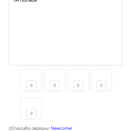
114 Латвия