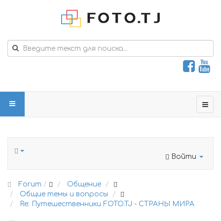
Войти
Forum
Общение
Общие темы и вопросы
Re: Путешественники FOTO.TJ - СТРАНЫ МИРА