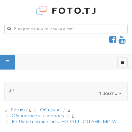
Войти
Forum
Общение
Общие темы и вопросы
Re: Путешественники FOTO.TJ - СТРАНЫ МИРА