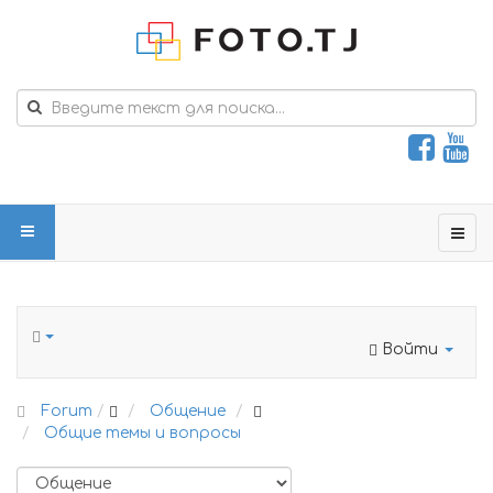
Войти
Forum
Общение
Общие темы и вопросы