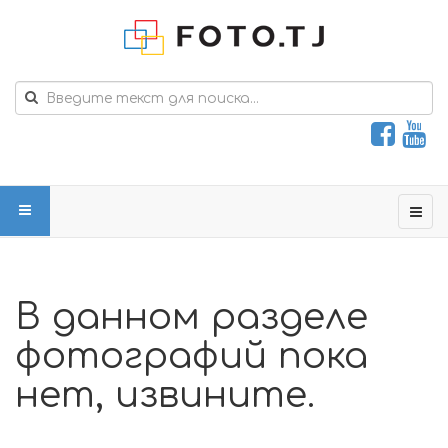
В данном разделе
фотографий пока
нет, извините.