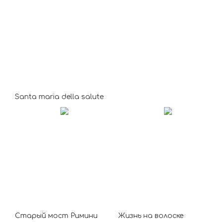
Santa maria della salute
Старый мост Римини
Жизнь на волоске