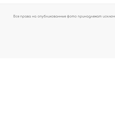
Все права на опубликованные фото принадлежат исключи