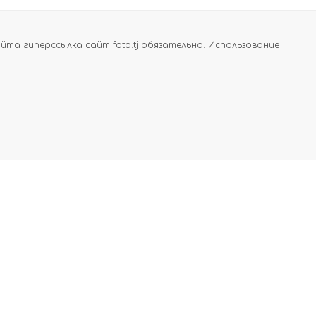
а гиперссылка сайт foto.tj обязательна. Использование