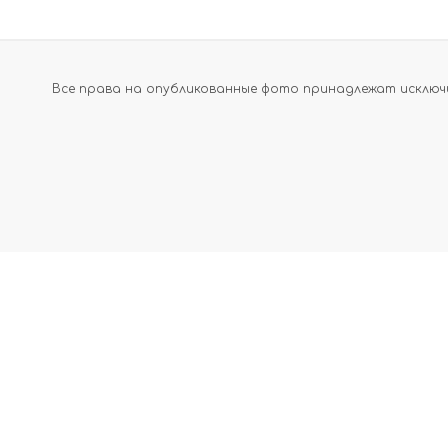
Все права на опубликованные фото принадлежат исключи