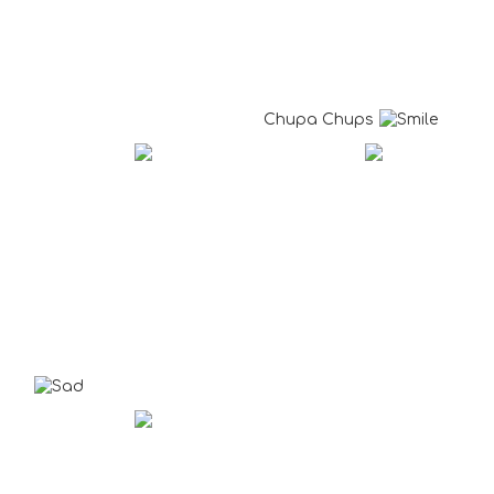
Chupa Chups