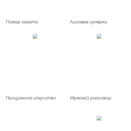
Пожар заката
Лиловые сумерки
Продажное искусство
Мужской разговор