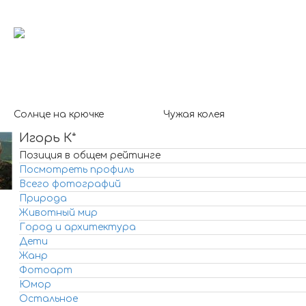
Солнце на крючке
Чужая колея
Игорь К*
Позиция в общем рейтинге
Посмотреть профиль
Всего фотографий
Природа
Животный мир
Город и архитектура
Дети
Жанр
Фотоарт
Юмор
Остальное