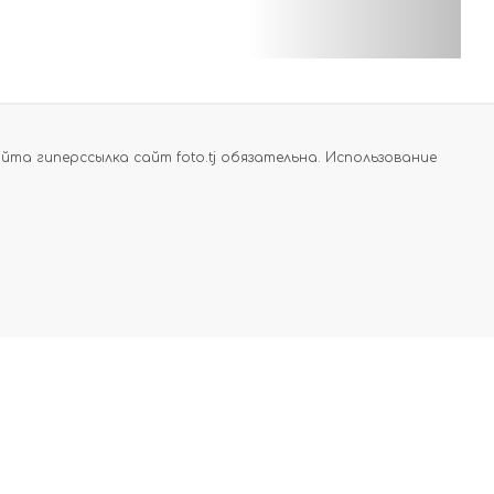
а гиперссылка сайт foto.tj обязательна. Использование