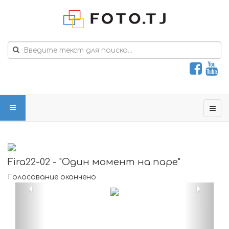
Fira22-02 - "Один момент на паре"
Голосование окончено