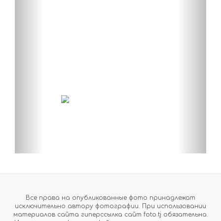
Все права на опубликованные фото принадлежат
исключительно автору фотографии. При использовании
материалов сайта гиперссылка сайт foto.tj обязательна.