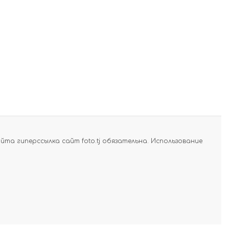
а гиперссылка сайт foto.tj обязательна. Использование