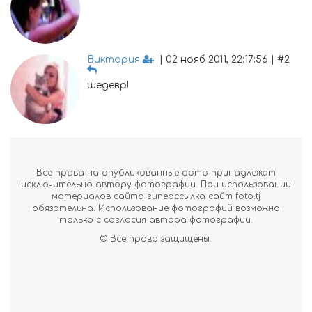
Виктория
| 02 нояб 2011, 22:17:56 | #2
шедевр!
Все права на опубликованные фото принадлежат
исключительно автору фотографии. При использовании
материалов сайта гиперссылка сайт foto.tj
обязательна. Использование фотографий возможно
только с согласия автора фотографии.
© Все права защищены.