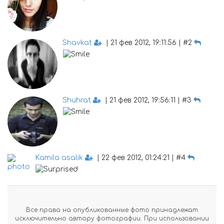
Shavkat
| 21 фев 2012, 19:11:56 | #2
Shuhrat
| 21 фев 2012, 19:56:11 | #3
Kamila asalik
| 22 фев 2012, 01:24:21 | #4
Все права на опубликованные фото принадлежат
исключительно автору фотографии. При использовании