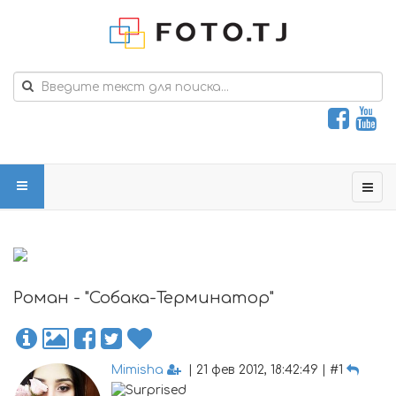
Роман - "Собака-Терминатор"
Mimisha
| 21 фев 2012, 18:42:49 | #1