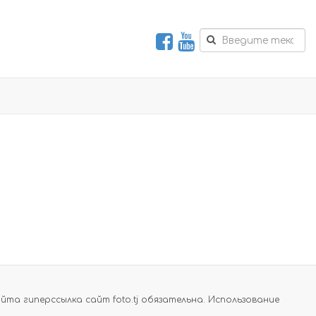
а гиперссылка сайт foto.tj обязательна. Использование