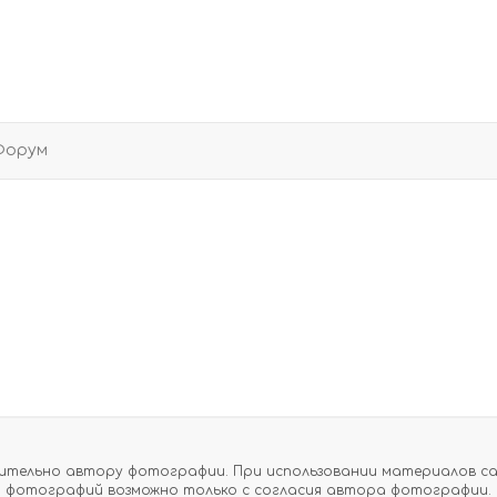
Форум
тельно автору фотографии. При использовании материалов сайт
фотографий возможно только с согласия автора фотографии.