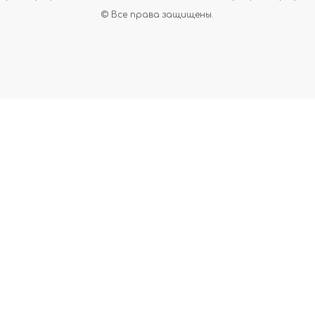
© Все права защищены.